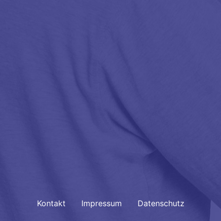
FOOTER
Kontakt
Impressum
Datenschutz