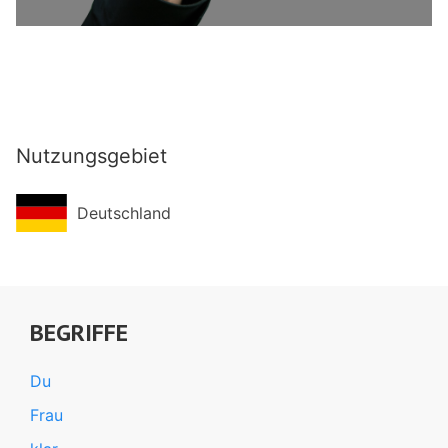
Nutzungsgebiet
Deutschland
BEGRIFFE
Du
Frau