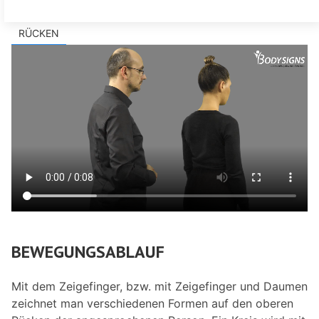
RÜCKEN
BEWEGUNGSABLAUF
Mit dem Zeigefinger, bzw. mit Zeigefinger und Daumen
zeichnet man verschiedenen Formen auf den oberen