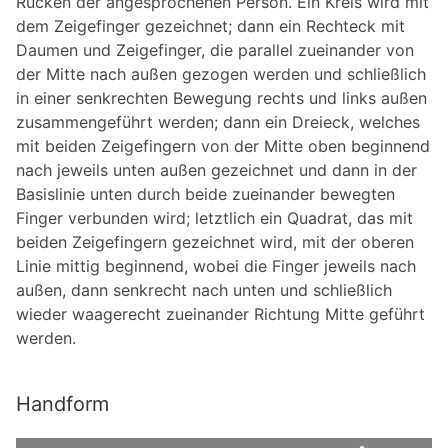
Rücken der angesprochenen Person. Ein Kreis wird mit
dem Zeigefinger gezeichnet; dann ein Rechteck mit
Daumen und Zeigefinger, die parallel zueinander von
der Mitte nach außen gezogen werden und schließlich
in einer senkrechten Bewegung rechts und links außen
zusammengeführt werden; dann ein Dreieck, welches
mit beiden Zeigefingern von der Mitte oben beginnend
nach jeweils unten außen gezeichnet und dann in der
Basislinie unten durch beide zueinander bewegten
Finger verbunden wird; letztlich ein Quadrat, das mit
beiden Zeigefingern gezeichnet wird, mit der oberen
Linie mittig beginnend, wobei die Finger jeweils nach
außen, dann senkrecht nach unten und schließlich
wieder waagerecht zueinander Richtung Mitte geführt
werden.
Handform