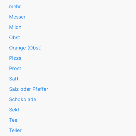
mehr
Messer
Milch
Obst
Orange (Obst)
Pizza
Prost
Saft
Salz oder Pfeffer
Schokolade
Sekt
Tee
Teller