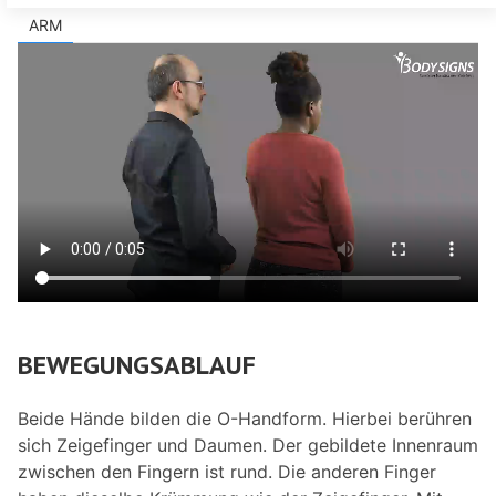
ARM
BEWEGUNGSABLAUF
Beide Hände bilden die O-Handform. Hierbei berühren
sich Zeigefinger und Daumen. Der gebildete Innenraum
zwischen den Fingern ist rund. Die anderen Finger