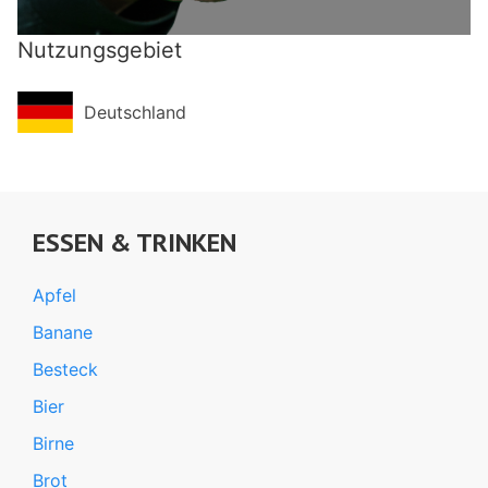
Nutzungsgebiet
Deutschland
ESSEN & TRINKEN
Apfel
Banane
Besteck
Bier
Birne
Brot