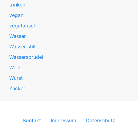
trinken
vegan
vegetarisch
Wasser
Wasser still
Wassersprudel
Wein
Wurst
Zucker
FOOTER
Kontakt
Impressum
Datenschutz
MENU