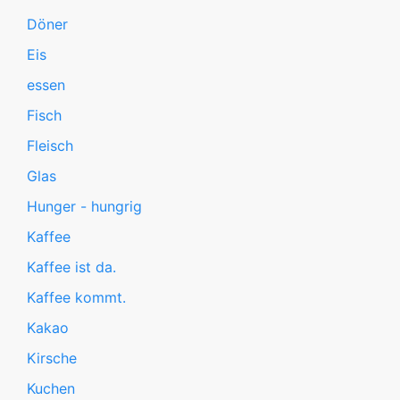
Döner
Eis
essen
Fisch
Fleisch
Glas
Hunger - hungrig
Kaffee
Kaffee ist da.
Kaffee kommt.
Kakao
Kirsche
Kuchen