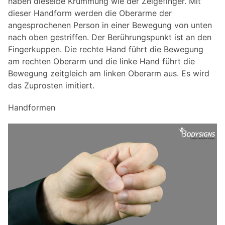
haben dieselbe Krümmung wie der Zeigefinger. Mit
dieser Handform werden die Oberarme der
angesprochenen Person in einer Bewegung von unten
nach oben gestriffen. Der Berührungspunkt ist an den
Fingerkuppen. Die rechte Hand führt die Bewegung
am rechten Oberarm und die linke Hand führt die
Bewegung zeitgleich am linken Oberarm aus. Es wird
das Zuprosten imitiert.
Handformen