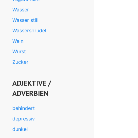
Wasser
Wasser still
Wassersprudel
Wein
Wurst
Zucker
ADJEKTIVE /
ADVERBIEN
behindert
depressiv
dunkel