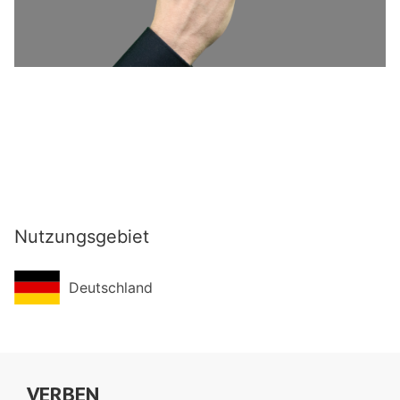
Nutzungsgebiet
Deutschland
VERBEN