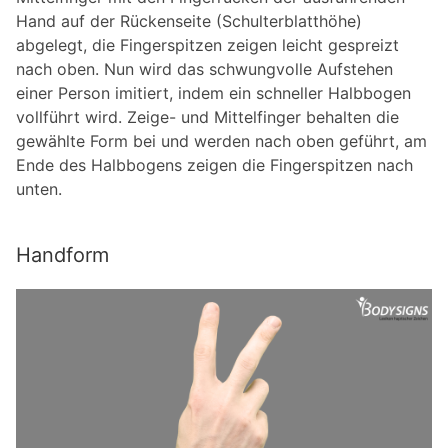
Hand auf der Rückenseite (Schulterblatthöhe)
abgelegt, die Fingerspitzen zeigen leicht gespreizt
nach oben. Nun wird das schwungvolle Aufstehen
einer Person imitiert, indem ein schneller Halbbogen
vollführt wird. Zeige- und Mittelfinger behalten die
gewählte Form bei und werden nach oben geführt, am
Ende des Halbbogens zeigen die Fingerspitzen nach
unten.
Handform