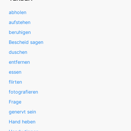
abholen
aufstehen
beruhigen
Bescheid sagen
duschen
entfernen
essen
flirten
fotografieren
Frage
genervt sein
Hand heben