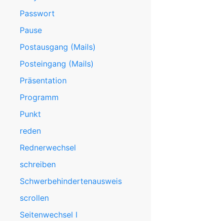
Passwort
Pause
Postausgang (Mails)
Posteingang (Mails)
Präsentation
Programm
Punkt
reden
Rednerwechsel
schreiben
Schwerbehindertenausweis
scrollen
Seitenwechsel I