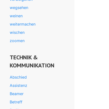
wegsehen
weinen
weitermachen
wischen
zoomen
TECHNIK &
KOMMUNIKATION
Abschied
Assistenz
Beamer
Betreff