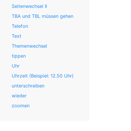
Seitenwechsel II
TBA und TBL müssen gehen
Telefon
Text
Themenwechsel
tippen
Uhr
Uhrzeit (Beispiel: 12.50 Uhr)
unterschreiben
wieder
zoomen