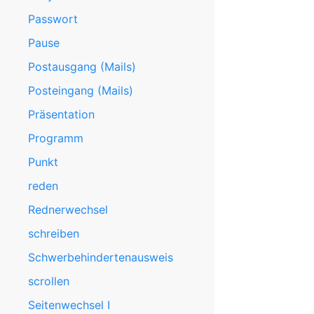
Passwort
Pause
Postausgang (Mails)
Posteingang (Mails)
Präsentation
Programm
Punkt
reden
Rednerwechsel
schreiben
Schwerbehindertenausweis
scrollen
Seitenwechsel I