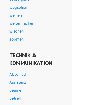
wegsehen
weinen
weitermachen
wischen
zoomen
TECHNIK &
KOMMUNIKATION
Abschied
Assistenz
Beamer
Betreff