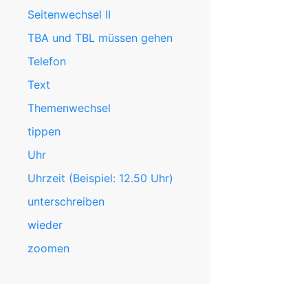
Seitenwechsel II
TBA und TBL müssen gehen
Telefon
Text
Themenwechsel
tippen
Uhr
Uhrzeit (Beispiel: 12.50 Uhr)
unterschreiben
wieder
zoomen