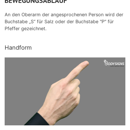
BEWEGUNGSABLAUF
An den Oberarm der angesprochenen Person wird der
Buchstabe „S“ für Salz oder der Buchstabe "P" für
Pfeffer gezeichnet.
Handform