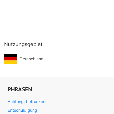
Nutzungsgebiet
Deutschland
PHRASEN
Achtung, betrunken!
Entschuldigung