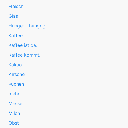
Fleisch
Glas
Hunger - hungrig
Kaffee
Kaffee ist da.
Kaffee kommt.
Kakao
Kirsche
Kuchen
mehr
Messer
Milch
Obst