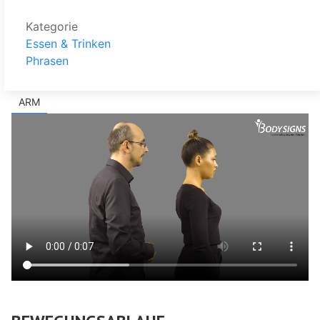
Kategorie
Essen & Trinken
Phrasen
ARM