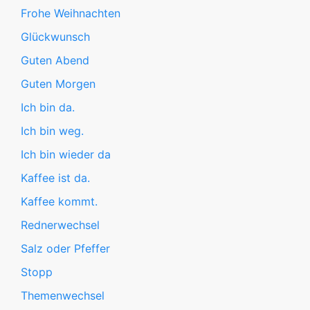
Frohe Weihnachten
Glückwunsch
Guten Abend
Guten Morgen
Ich bin da.
Ich bin weg.
Ich bin wieder da
Kaffee ist da.
Kaffee kommt.
Rednerwechsel
Salz oder Pfeffer
Stopp
Themenwechsel