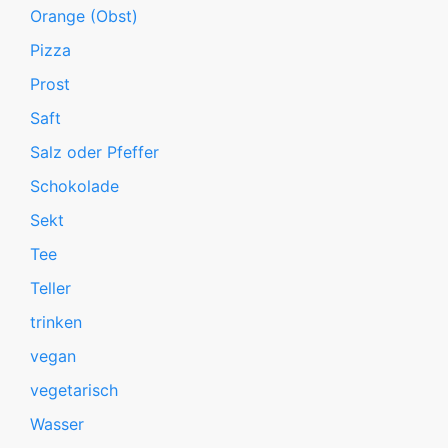
Orange (Obst)
Pizza
Prost
Saft
Salz oder Pfeffer
Schokolade
Sekt
Tee
Teller
trinken
vegan
vegetarisch
Wasser