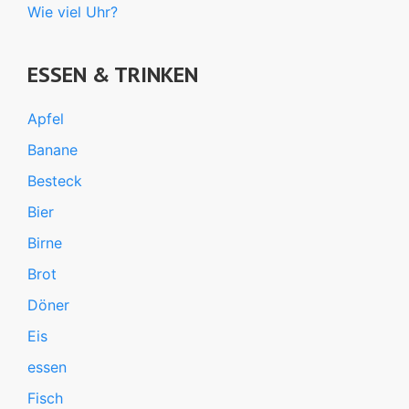
Wie viel Uhr?
ESSEN & TRINKEN
Apfel
Banane
Besteck
Bier
Birne
Brot
Döner
Eis
essen
Fisch