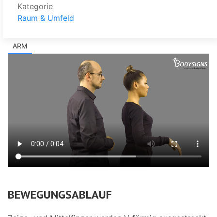
Kategorie
Raum & Umfeld
ARM
BEWEGUNGSABLAUF