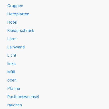
Gruppen
Herdplatten
Hotel
Kleiderschrank
Lärm
Leinwand
Licht
links
Müll
oben
Pfanne
Positionswechsel
rauchen