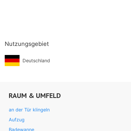
Nutzungsgebiet
Deutschland
RAUM & UMFELD
an der Tür klingeln
Aufzug
Badewanne