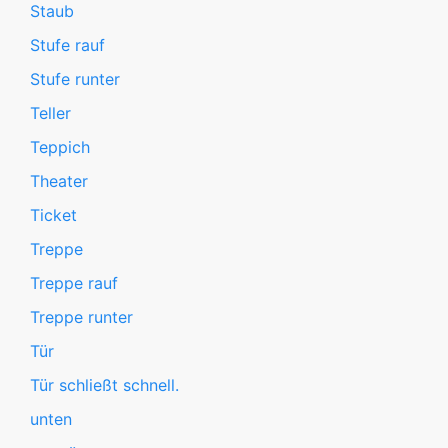
Staub
Stufe rauf
Stufe runter
Teller
Teppich
Theater
Ticket
Treppe
Treppe rauf
Treppe runter
Tür
Tür schließt schnell.
unten