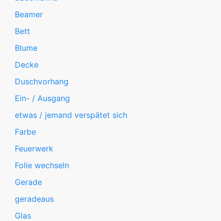
Beamer
Bett
Blume
Decke
Duschvorhang
Ein- / Ausgang
etwas / jemand verspätet sich
Farbe
Feuerwerk
Folie wechseln
Gerade
geradeaus
Glas