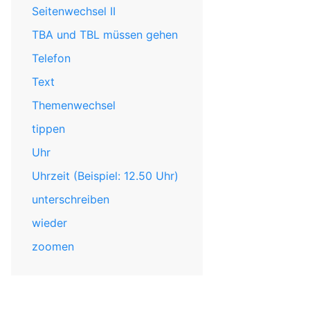
Seitenwechsel II
TBA und TBL müssen gehen
Telefon
Text
Themenwechsel
tippen
Uhr
Uhrzeit (Beispiel: 12.50 Uhr)
unterschreiben
wieder
zoomen