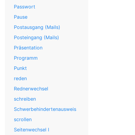
Passwort
Pause
Postausgang (Mails)
Posteingang (Mails)
Präsentation
Programm
Punkt
reden
Rednerwechsel
schreiben
Schwerbehindertenausweis
scrollen
Seitenwechsel I