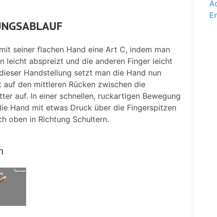
Ad
E
NGSABLAUF
mit seiner flachen Hand eine Art C, indem man
leicht abspreizt und die anderen Finger leicht
 dieser Handstellung setzt man die Hand nun
 auf den mittleren Rücken zwischen die
tter auf. In einer schnellen, ruckartigen Bewegung
die Hand mit etwas Druck über die Fingerspitzen
h oben in Richtung Schultern.
m