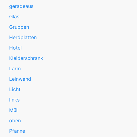
geradeaus
Glas
Gruppen
Herdplatten
Hotel
Kleiderschrank
Lärm
Leinwand
Licht
links
Müll
oben
Pfanne