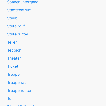
Sonnenuntergang
Stadtzentrum
Staub
Stufe rauf
Stufe runter
Teller
Teppich
Theater
Ticket
Treppe
Treppe rauf
Treppe runter
Tür