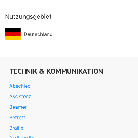
Nutzungsgebiet
Deutschland
TECHNIK & KOMMUNIKATION
Abschied
Assistenz
Beamer
Betreff
Braille