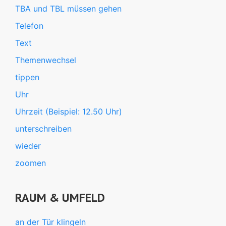
TBA und TBL müssen gehen
Telefon
Text
Themenwechsel
tippen
Uhr
Uhrzeit (Beispiel: 12.50 Uhr)
unterschreiben
wieder
zoomen
RAUM & UMFELD
an der Tür klingeln