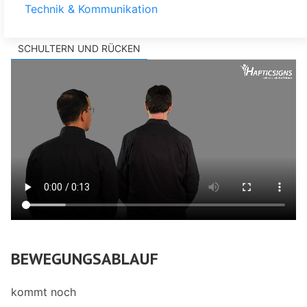
Technik & Kommunikation
SCHULTERN UND RÜCKEN
BEWEGUNGSABLAUF
kommt noch