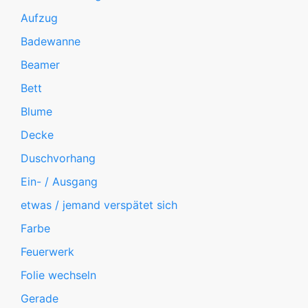
Aufzug
Badewanne
Beamer
Bett
Blume
Decke
Duschvorhang
Ein- / Ausgang
etwas / jemand verspätet sich
Farbe
Feuerwerk
Folie wechseln
Gerade