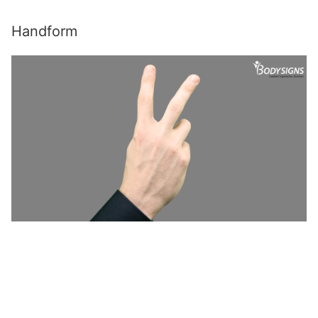
Handform