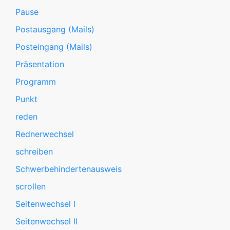
Pause
Postausgang (Mails)
Posteingang (Mails)
Präsentation
Programm
Punkt
reden
Rednerwechsel
schreiben
Schwerbehindertenausweis
scrollen
Seitenwechsel I
Seitenwechsel II